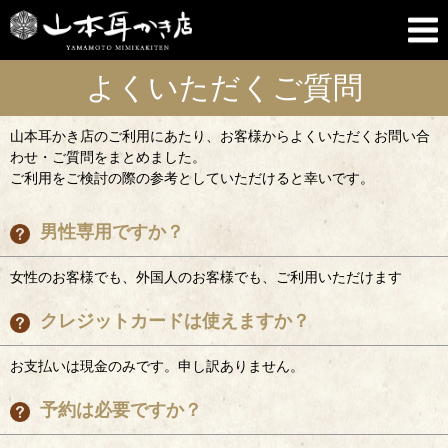
よくいただくご質問
山本耳かき店のご利用にあたり、お客様からよくいただくお問い合
わせ・ご質問をまとめました。
ご利用をご検討の際の参考としていただけると幸いです。
男性専用ですか？
女性のお客様でも、外国人のお客様でも、ご利用いただけます
クレジットカードは使えますか？
お支払いは現金のみです。申し訳ありません。
予約は必要ですか？