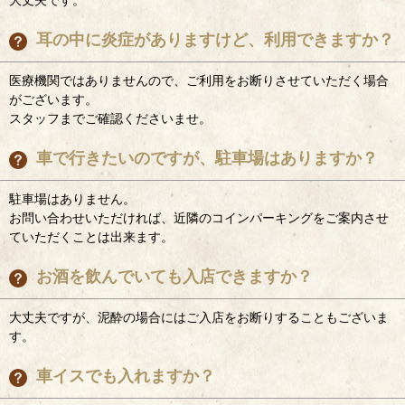
大丈夫です。
耳の中に炎症がありますけど、利用できますか？
医療機関ではありませんので、ご利用をお断りさせていただく場合
がございます。
スタッフまでご確認くださいませ。
車で行きたいのですが、駐車場はありますか？
駐車場はありません。
お問い合わせいただければ、近隣のコインパーキングをご案内させ
ていただくことは出来ます。
お酒を飲んでいても入店できますか？
大丈夫ですが、泥酔の場合にはご入店をお断りすることもございま
す。
車イスでも入れますか？