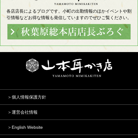
各店店長によるブログです。小町の出勤情報のほかイベントや割
引情報などお得な情報も発信していますのでぜひご覧ください。
＞個人情報保護方針
＞運営会社情報
＞English Website