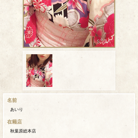
名前
あいり
在籍店
秋葉原総本店