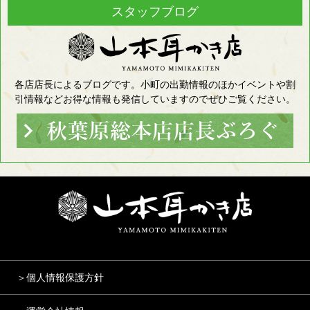
スタッフブログ
各店店長によるブログです。小町の出勤情報のほかイベントや割
引情報などお得な情報も発信していますのでぜひご覧ください。
＞個人情報保護方針