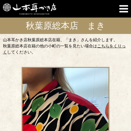
秋葉原総本店 まき
山本耳かき店秋葉原総本店在籍、「まき」さんを紹介します。
秋葉原総本店在籍の他の小町の一覧を見たい場合は
こちらをくりっ
く
してください。